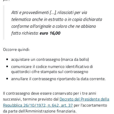
Atti e provvedimenti […], rilasciati per via
telematica anche in estratto o in copia dichiarata
conforme all'originale a coloro che ne abbiano
fatto richiesta:
euro 16,00
Occorre quindi:
acquistare un contrassegno (marca da bollo)
comunicare il codice numerico identificativo di
quattordici cifre stampato sul contrassegno
annullare il contrassegno riportando la data corrente.
Il contrassegno deve essere conservato per i tre anni
successivi, termine previsto dal
Decreto del Presidente della
Repubblica 26/10/1972, n. 642, art. 37
per l’accertamento
da parte dell’Amministrazione finanziaria.