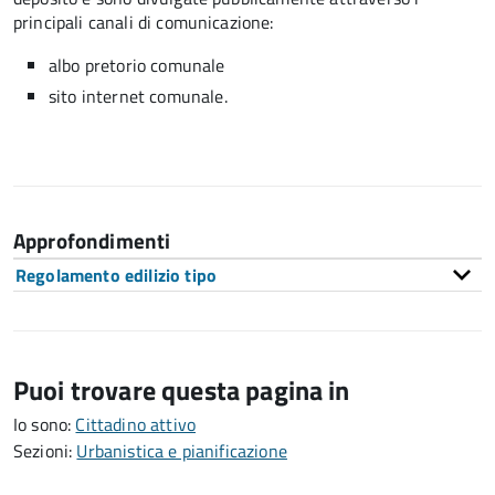
principali canali di comunicazione:
albo pretorio comunale
sito internet comunale.
Approfondimenti
Regolamento edilizio tipo
Puoi trovare questa pagina in
Io sono:
Cittadino attivo
Sezioni:
Urbanistica e pianificazione