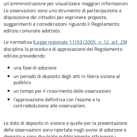
un'amministrazione per visualizzare maggiori informazioni
Le osservazioni sono uno strumento di partecipazione a
disposizione dei cittadini per esprimere proposte,
suggerimenti e considerazioni riguardo il Regolamento
edilizio comunale adottato.
Le normativa (
Legge regionale 11/03/2005, n. 12, art. 29
)
disciplina la procedura di approvazione del Regolamento
edilizio prevedendo:
una fase di adozione
un periodo di deposito degli atti in libera visione al
pubblico
un tempo per il ricevimento delle osservazioni
l’approvazione definitiva con l’esame e la
controdeduzione alle osservazioni.
Le date di deposito in visione e quelle per la presentazione
delle osservazioni sono riportate negli avvisi di adozione e
deposito e sono divulgate pubblicamente attraverso i