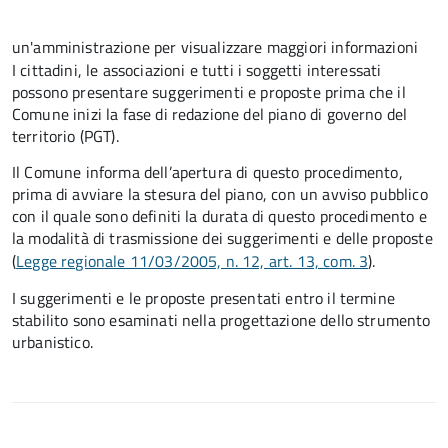
un'amministrazione per visualizzare maggiori informazioni
I cittadini, le associazioni e tutti i soggetti interessati
possono presentare suggerimenti e proposte prima che il
Comune inizi la fase di redazione del piano di governo del
territorio (PGT).
Il Comune informa dell’apertura di questo procedimento,
prima di avviare la stesura del piano, con un avviso pubblico
con il quale sono definiti la durata di questo procedimento e
la modalità di trasmissione dei suggerimenti e delle proposte
(
Legge regionale 11/03/2005, n. 12, art. 13, com. 3
).
I suggerimenti e le proposte presentati entro il termine
stabilito sono esaminati nella progettazione dello strumento
urbanistico.